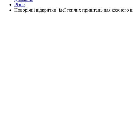
Різне
Новорічні відкритки: ідеї теплих привітань для кожного 