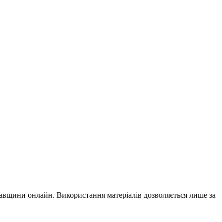
вщини онлайн. Використання матеріалів дозволяється лише за