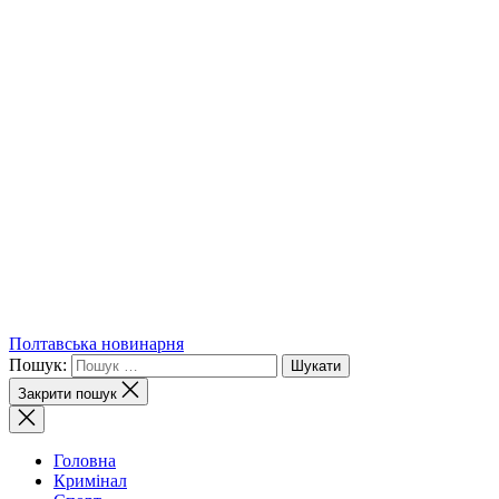
Полтавська новинарня
Пошук:
Закрити пошук
Головна
Кримінал